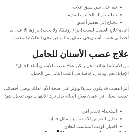
تتم على سن سبق علاجه
تتطلب إزالة الحشوة القديمة
تحتاج إلى تعقيم أعمق
إعادة علاج العصب ليست إجراءً روتينيًا، ولا يجب إجراؤها إلا على يد
أخصائي عصب أسنان في عمان يمتلك خبرة في الحالات المعقدة.
علاج عصب الأسنان للحامل
من الأسئلة الشائعة: هل يمكن علاج عصب الأسنان أثناء الحمل؟
الإجابة: نعم، وبأمان، خاصة في الثلث الثاني من الحمل.
ألم العصب قد يكون شديدًا ويؤثر على صحة الأم، لذلك يوصي أخصائي
عصب أسنان في عمان بعلاج الحالة بدل ترك الالتهاب دون تدخل. يتم:
استخدام تخدير آمن
تقليل التعرض للأشعة مع وسائل حماية
اختيار الوقت المناسب للعلاج