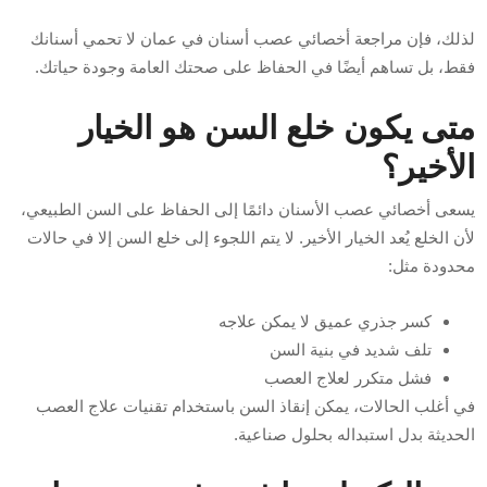
لذلك، فإن مراجعة أخصائي عصب أسنان في عمان لا تحمي أسنانك
فقط، بل تساهم أيضًا في الحفاظ على صحتك العامة وجودة حياتك.
متى يكون خلع السن هو الخيار
الأخير؟
يسعى أخصائي عصب الأسنان دائمًا إلى الحفاظ على السن الطبيعي،
لأن الخلع يُعد الخيار الأخير. لا يتم اللجوء إلى خلع السن إلا في حالات
محدودة مثل:
كسر جذري عميق لا يمكن علاجه
تلف شديد في بنية السن
فشل متكرر لعلاج العصب
في أغلب الحالات، يمكن إنقاذ السن باستخدام تقنيات علاج العصب
الحديثة بدل استبداله بحلول صناعية.