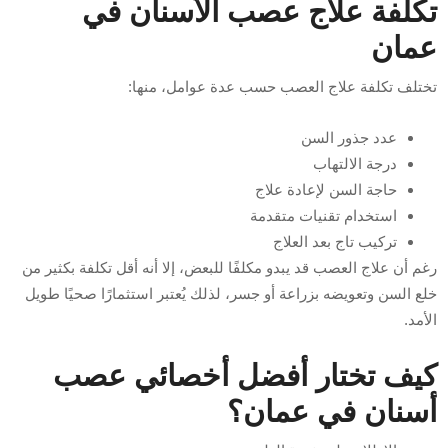
تكلفة علاج عصب الأسنان في
عمان
تختلف تكلفة علاج العصب حسب عدة عوامل، منها:
عدد جذور السن
درجة الالتهاب
حاجة السن لإعادة علاج
استخدام تقنيات متقدمة
تركيب تاج بعد العلاج
رغم أن علاج العصب قد يبدو مكلفًا للبعض، إلا أنه أقل تكلفة بكثير من
خلع السن وتعويضه بزراعة أو جسر، لذلك يُعتبر استثمارًا صحيًا طويل
الأمد.
كيف تختار أفضل أخصائي عصب
أسنان في عمان؟