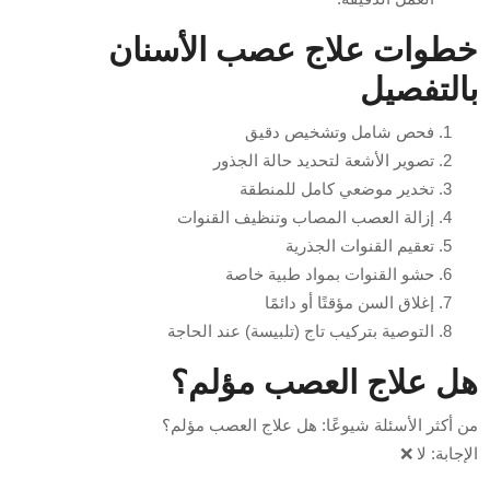
خطوات علاج عصب الأسنان
بالتفصيل
فحص شامل وتشخيص دقيق
تصوير الأشعة لتحديد حالة الجذور
تخدير موضعي كامل للمنطقة
إزالة العصب المصاب وتنظيف القنوات
تعقيم القنوات الجذرية
حشو القنوات بمواد طبية خاصة
إغلاق السن مؤقتًا أو دائمًا
التوصية بتركيب تاج (تلبيسة) عند الحاجة
هل علاج العصب مؤلم؟
من أكثر الأسئلة شيوعًا: هل علاج العصب مؤلم؟
الإجابة: لا ❌