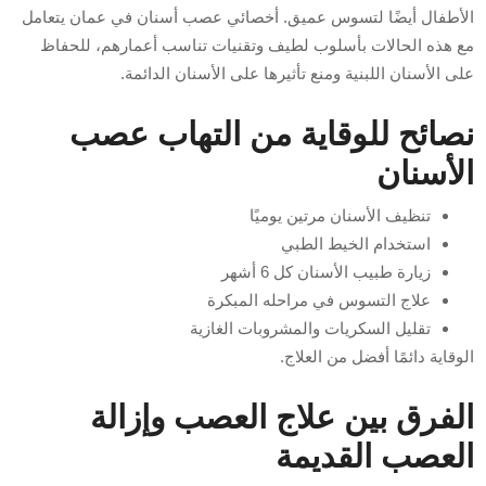
الأطفال أيضًا لتسوس عميق. أخصائي عصب أسنان في عمان يتعامل
مع هذه الحالات بأسلوب لطيف وتقنيات تناسب أعمارهم، للحفاظ
على الأسنان اللبنية ومنع تأثيرها على الأسنان الدائمة.
نصائح للوقاية من التهاب عصب
الأسنان
تنظيف الأسنان مرتين يوميًا
استخدام الخيط الطبي
زيارة طبيب الأسنان كل 6 أشهر
علاج التسوس في مراحله المبكرة
تقليل السكريات والمشروبات الغازية
الوقاية دائمًا أفضل من العلاج.
الفرق بين علاج العصب وإزالة
العصب القديمة