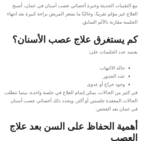
مع التقنيات الحديثة وخبرة أخصائي عصب أسنان في عمان، أصبح
العلاج غير مؤلم تقريبًا، وغالبًا ما يشعر المريض براحة كبيرة بعد انتهاء
الجلسة مقارنة بالألم السابق.
كم يستغرق علاج عصب الأسنان؟
يعتمد عدد الجلسات على:
حالة الالتهاب
عدد الجذور
وجود خراج أو عدوى
في كثير من الحالات، يمكن إتمام العلاج في جلسة واحدة، بينما تتطلب
الحالات المعقدة جلستين أو أكثر، ويحدد ذلك أخصائي عصب أسنان
في عمان بعد الفحص.
أهمية الحفاظ على السن بعد علاج
العصب