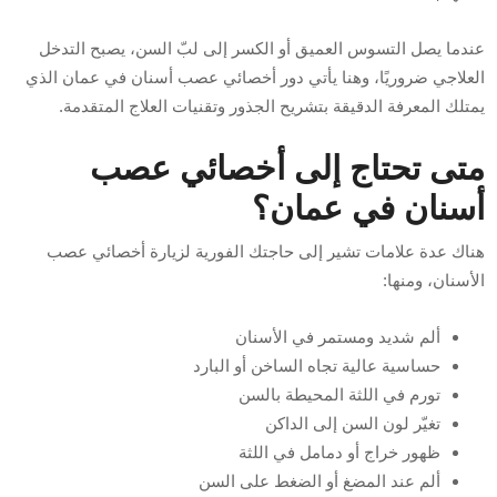
عندما يصل التسوس العميق أو الكسر إلى لبّ السن، يصبح التدخل
العلاجي ضروريًا، وهنا يأتي دور أخصائي عصب أسنان في عمان الذي
يمتلك المعرفة الدقيقة بتشريح الجذور وتقنيات العلاج المتقدمة.
متى تحتاج إلى أخصائي عصب
أسنان في عمان؟
هناك عدة علامات تشير إلى حاجتك الفورية لزيارة أخصائي عصب
الأسنان، ومنها:
ألم شديد ومستمر في الأسنان
حساسية عالية تجاه الساخن أو البارد
تورم في اللثة المحيطة بالسن
تغيّر لون السن إلى الداكن
ظهور خراج أو دمامل في اللثة
ألم عند المضغ أو الضغط على السن