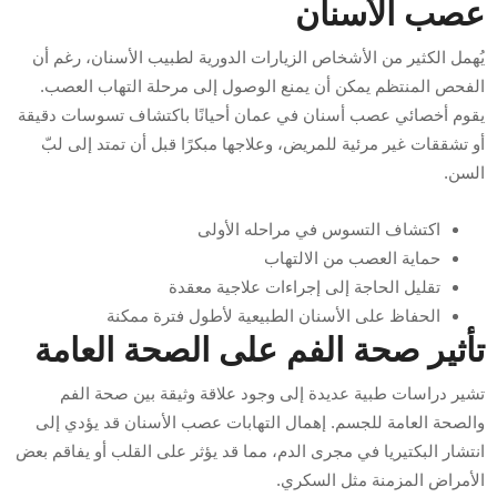
عصب الأسنان
يُهمل الكثير من الأشخاص الزيارات الدورية لطبيب الأسنان، رغم أن
الفحص المنتظم يمكن أن يمنع الوصول إلى مرحلة التهاب العصب.
يقوم أخصائي عصب أسنان في عمان أحيانًا باكتشاف تسوسات دقيقة
أو تشققات غير مرئية للمريض، وعلاجها مبكرًا قبل أن تمتد إلى لبّ
السن.
اكتشاف التسوس في مراحله الأولى
حماية العصب من الالتهاب
تقليل الحاجة إلى إجراءات علاجية معقدة
الحفاظ على الأسنان الطبيعية لأطول فترة ممكنة
تأثير صحة الفم على الصحة العامة
تشير دراسات طبية عديدة إلى وجود علاقة وثيقة بين صحة الفم
والصحة العامة للجسم. إهمال التهابات عصب الأسنان قد يؤدي إلى
انتشار البكتيريا في مجرى الدم، مما قد يؤثر على القلب أو يفاقم بعض
الأمراض المزمنة مثل السكري.