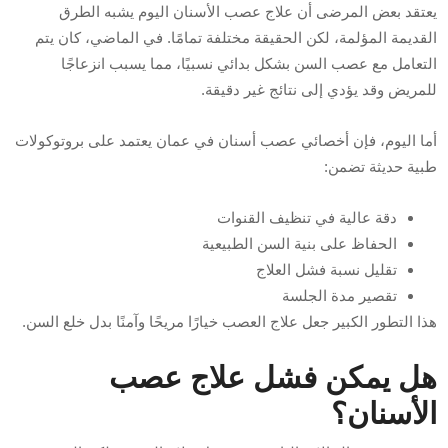
يعتقد بعض المرضى أن علاج عصب الأسنان اليوم يشبه الطرق
القديمة المؤلمة، لكن الحقيقة مختلفة تمامًا. في الماضي، كان يتم
التعامل مع عصب السن بشكل بدائي نسبيًا، مما يسبب انزعاجًا
للمريض وقد يؤدي إلى نتائج غير دقيقة.
أما اليوم، فإن أخصائي عصب أسنان في عمان يعتمد على بروتوكولات
طبية حديثة تضمن:
دقة عالية في تنظيف القنوات
الحفاظ على بنية السن الطبيعية
تقليل نسبة فشل العلاج
تقصير مدة الجلسة
هذا التطور الكبير جعل علاج العصب خيارًا مريحًا وآمنًا بدل خلع السن.
هل يمكن فشل علاج عصب
الأسنان؟