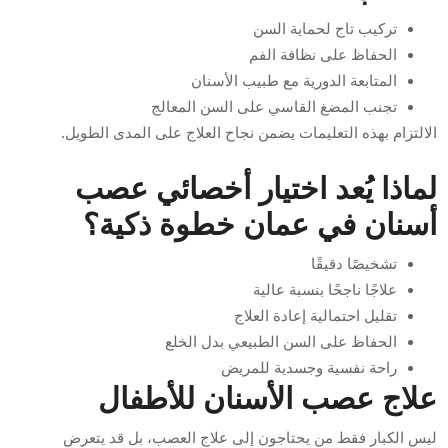
تركيب تاج لحماية السن
الحفاظ على نظافة الفم
المتابعة الدورية مع طبيب الأسنان
تجنب المضغ القاسي على السن المعالج
الالتزام بهذه التعليمات يضمن نجاح العلاج على المدى الطويل.
لماذا يُعد اختيار أخصائي عصب
أسنان في عمان خطوة ذكية؟
تشخيصًا دقيقًا
علاجًا ناجحًا بنسبة عالية
تقليل احتمالية إعادة العلاج
الحفاظ على السن الطبيعي بدل الخلع
راحة نفسية وجسدية للمريض
علاج عصب الأسنان للأطفال
ليس الكبار فقط من يحتاجون إلى علاج العصب، بل قد يتعرض