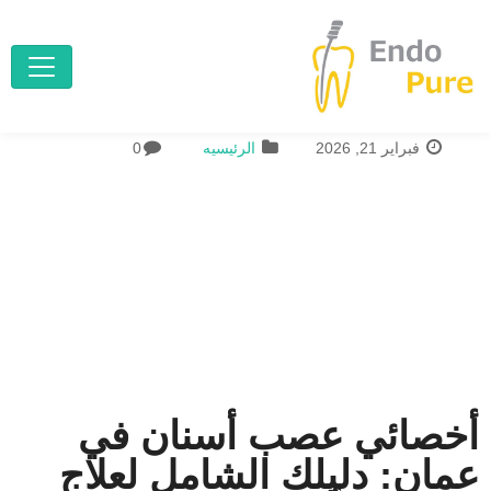
فبراير 21, 2026
الرئيسيه
0
أخصائي عصب أسنان في
عمان: دليلك الشامل لعلاج