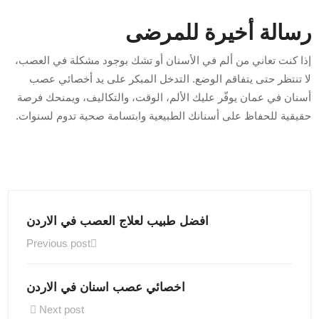
رسالة أخيرة للمرضى
إذا كنت تعاني من ألم في الأسنان أو تشك بوجود مشكلة في العصب،
لا تنتظر حتى يتفاقم الوضع. التدخل المبكر على يد أخصائي عصب
أسنان في عمان يوفّر عليك الألم، الوقت، والتكاليف، ويمنحك فرصة
حقيقية للحفاظ على أسنانك الطبيعية وابتسامة صحية تدوم لسنوات.
افضل طبيب لعلاج العصب في الاردن
Previous post
اخصائي عصب اسنان في الاردن
Next post