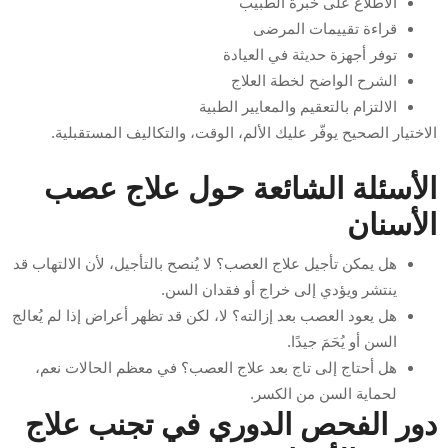
الاطلاع على خبرة الطبيب
قراءة تقييمات المرضى
توفر أجهزة حديثة في العيادة
الشرح الواضح لخطة العلاج
الالتزام بالتعقيم والمعايير الطبية
الاختيار الصحيح يوفّر عليك الألم، الوقت، والتكاليف المستقبلية.
الأسئلة الشائعة حول علاج عصب
الأسنان
هل يمكن تأجيل علاج العصب؟ لا يُنصح بالتأجيل، لأن الالتهاب قد
ينتشر ويؤدي إلى خراج أو فقدان السن.
هل يعود العصب بعد إزالته؟ لا، لكن قد تظهر أعراض إذا لم يُعالج
السن أو يُحَمَ جيدًا.
هل أحتاج إلى تاج بعد علاج العصب؟ في معظم الحالات نعم،
لحماية السن من الكسر.
دور الفحص الدوري في تجنب علاج