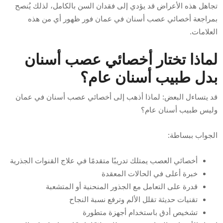
تجاهل هذه الأعراض قد يؤدي إلى فقدان السن بالكامل، لذلك يُنصح
بمراجعة أخصائي عصب أسنان في عمان فور ظهور أي من هذه
العلامات.
لماذا تختار أخصائي عصب أسنان
بدل طبيب أسنان عام؟
قد يتساءل البعض: لماذا أذهب إلى أخصائي عصب أسنان في عمان
وليس طبيب أسنان عام؟
الجواب ببساطة:
أخصائي العصب يمتلك تدريبًا متقدمًا في علاج القنوات الجذرية
خبرة أعلى في الحالات المعقدة
قدرة على التعامل مع الجذور المنحنية أو المتشعبة
تقنيات حديثة تقلل الألم وترفع نسبة النجاح
تشخيص أدق باستخدام أجهزة متطورة